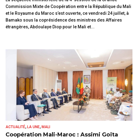
Commission Mixte de Coopération entre la République du Mali
et le Royaume du Maroc s’est ouverte, ce vendredi 24 juillet, à
Bamako sous la coprésidence des ministres des Affaires
étrangères, Abdoulaye Diop pour le Mali et...
LIRE
,
,
ACTUALITÉ
LA UNE
MALI
Coopération Mali-Maroc : Assimi Goïta