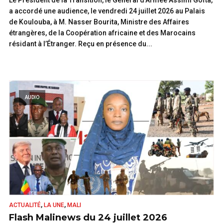
a accordé une audience, le vendredi 24 juillet 2026 au Palais
de Koulouba, à M. Nasser Bourita, Ministre des Affaires
étrangères, de la Coopération africaine et des Marocains
résidant à l’Étranger. Reçu en présence du...
LIRE
AUDIO
,
,
ACTUALITÉ
LA UNE
MALI
Flash Malinews du 24 juillet 2026