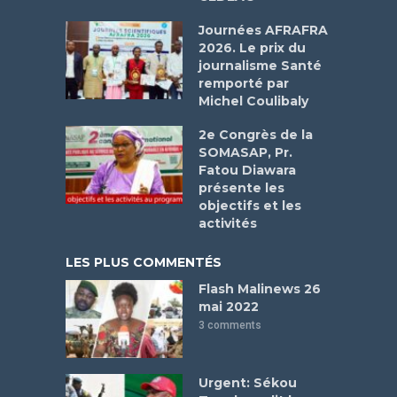
Journées AFRAFRA
2026. Le prix du
journalisme Santé
remporté par
Michel Coulibaly
2e Congrès de la
SOMASAP, Pr.
Fatou Diawara
présente les
objectifs et les
activités
LES PLUS COMMENTÉS
Flash Malinews 26
mai 2022
3 comments
Urgent: Sékou