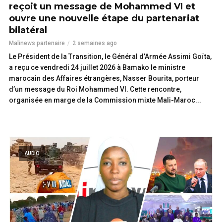
reçoit un message de Mohammed VI et
ouvre une nouvelle étape du partenariat
bilatéral
Malinews partenaire
2 semaines ago
Le Président de la Transition, le Général d’Armée Assimi Goïta,
a reçu ce vendredi 24 juillet 2026 à Bamako le ministre
marocain des Affaires étrangères, Nasser Bourita, porteur
d’un message du Roi Mohammed VI. Cette rencontre,
organisée en marge de la Commission mixte Mali-Maroc...
LIRE
AUDIO