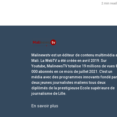
2 min read
Malinewstv est un éditeur de contenu multimédia 
Mali. La WebTV a été créée en avril 2019. Sur
Youtube, MalinewsTV totalise 19 millions de vues 
000 abonnés en ce mois de juillet 2021. C’est un
média avec des programmes innovants fondé pa
deux jeunes journalistes maliens tous deux
diplômés de la prestigieuse Ecole supérieure de
journalisme de Lille.
En savoir plus