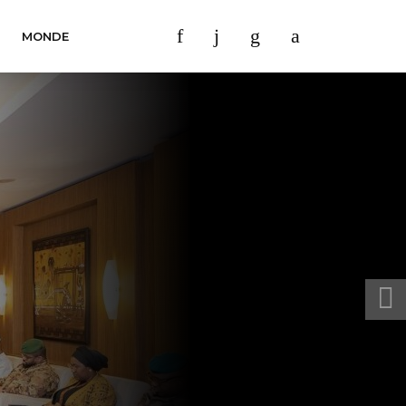
MONDE