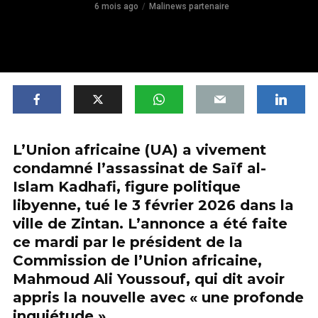
6 mois ago
Malinews partenaire
L’Union africaine (UA) a vivement
condamné l’assassinat de Saïf al-
Islam Kadhafi, figure politique
libyenne, tué le 3 février 2026 dans la
ville de Zintan. L’annonce a été faite
ce mardi par le président de la
Commission de l’Union africaine,
Mahmoud Ali Youssouf, qui dit avoir
appris la nouvelle avec « une profonde
inquiétude ».