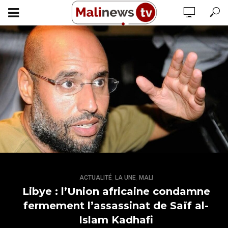
,
,
ACTUALITÉ
LA UNE
MALI
Libye : l’Union africaine condamne
fermement l’assassinat de Saïf al-
Islam Kadhafi