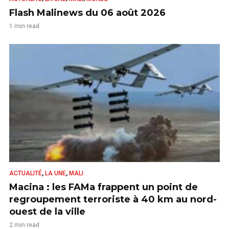
Flash Malinews du 06 août 2026
1 min read
,
,
ACTUALITÉ
LA UNE
MALI
Macina : les FAMa frappent un point de
regroupement terroriste à 40 km au nord-
ouest de la ville
2 min read