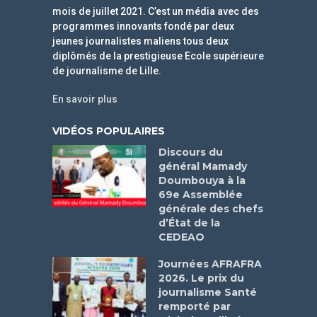
mois de juillet 2021. C’est un média avec des
programmes innovants fondé par deux
jeunes journalistes maliens tous deux
diplômés de la prestigieuse Ecole supérieure
de journalisme de Lille.
En savoir plus
VIDÉOS POPULAIRES
Discours du
général Mamady
Doumbouya à la
69e Assemblée
générale des chefs
d’État de la
CEDEAO
Journées AFRAFRA
2026. Le prix du
journalisme Santé
remporté par