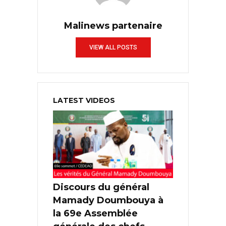
Malinews partenaire
VIEW ALL POSTS
LATEST VIDEOS
Discours du général
Mamady Doumbouya à
la 69e Assemblée