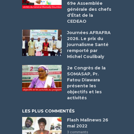
69e Assemblée
générale des chefs
d’État de la
CEDEAO
Journées AFRAFRA
2026. Le prix du
journalisme Santé
remporté par
Michel Coulibaly
2e Congrès de la
SOMASAP, Pr.
Fatou Diawara
présente les
objectifs et les
activités
LES PLUS COMMENTÉS
Flash Malinews 26
mai 2022
3 comments