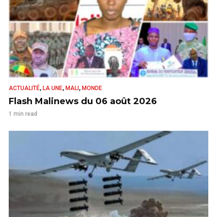
,
,
,
ACTUALITÉ
LA UNE
MALI
MONDE
Flash Malinews du 06 août 2026
1 min read