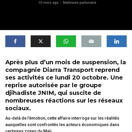
10 mois ago
Malinews partenaire
Après plus d’un mois de suspension, la
compagnie Diarra Transport reprend
ses activités ce lundi 20 octobre. Une
reprise autorisée par le groupe
djihadiste JNIM, qui suscite de
nombreuses réactions sur les réseaux
sociaux.
Au-delà de l’émotion, cette affaire interroge sur les réalités
auxquelles sont confrontés les acteurs économiques dans
certaines zones du Mali.