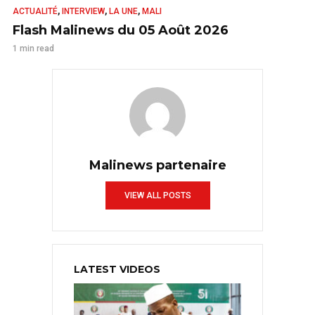
,
,
,
ACTUALITÉ
INTERVIEW
LA UNE
MALI
Flash Malinews du 05 Août 2026
1 min read
Malinews partenaire
VIEW ALL POSTS
LATEST VIDEOS