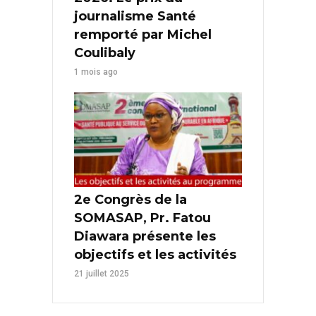
journalisme Santé
remporté par Michel
Coulibaly
1 mois ago
2e Congrès de la
SOMASAP, Pr. Fatou
Diawara présente les
objectifs et les activités
21 juillet 2025