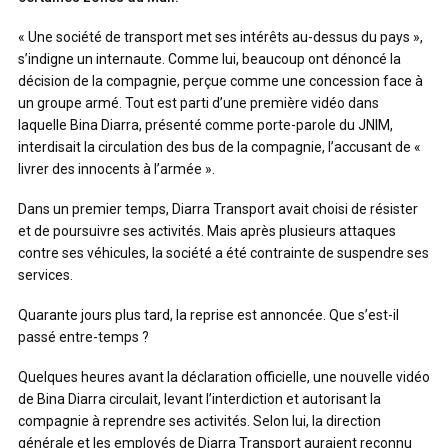
« Une société de transport met ses intérêts au-dessus du pays »,
s’indigne un internaute. Comme lui, beaucoup ont dénoncé la
décision de la compagnie, perçue comme une concession face à
un groupe armé. Tout est parti d’une première vidéo dans
laquelle Bina Diarra, présenté comme porte-parole du JNIM,
interdisait la circulation des bus de la compagnie, l’accusant de «
livrer des innocents à l’armée ».
Dans un premier temps, Diarra Transport avait choisi de résister
et de poursuivre ses activités. Mais après plusieurs attaques
contre ses véhicules, la société a été contrainte de suspendre ses
services.
Quarante jours plus tard, la reprise est annoncée. Que s’est-il
passé entre-temps ?
Quelques heures avant la déclaration officielle, une nouvelle vidéo
de Bina Diarra circulait, levant l’interdiction et autorisant la
compagnie à reprendre ses activités. Selon lui, la direction
générale et les employés de Diarra Transport auraient reconnu