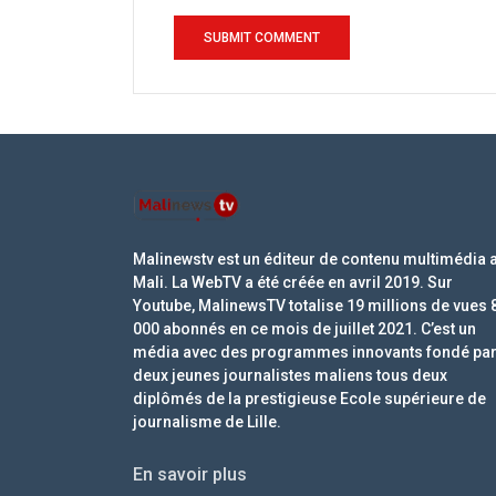
Malinewstv est un éditeur de contenu multimédia 
Mali. La WebTV a été créée en avril 2019. Sur
Youtube, MalinewsTV totalise 19 millions de vues 
000 abonnés en ce mois de juillet 2021. C’est un
média avec des programmes innovants fondé pa
deux jeunes journalistes maliens tous deux
diplômés de la prestigieuse Ecole supérieure de
journalisme de Lille.
En savoir plus