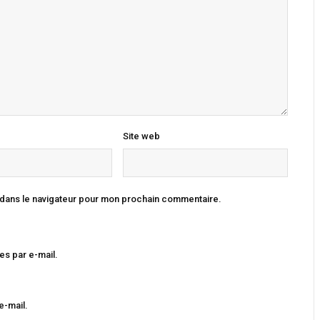
Site web
 dans le navigateur pour mon prochain commentaire.
s par e-mail.
e-mail.