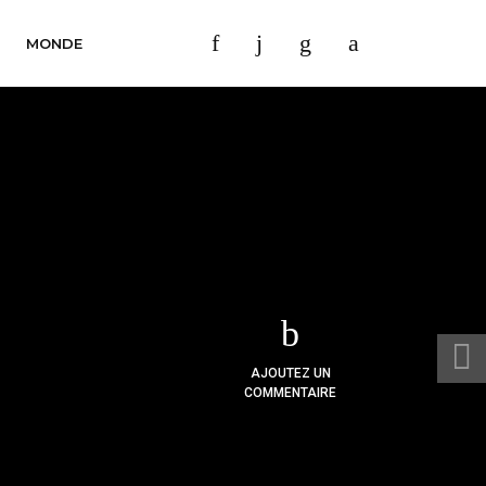
MONDE
AJOUTEZ UN
COMMENTAIRE