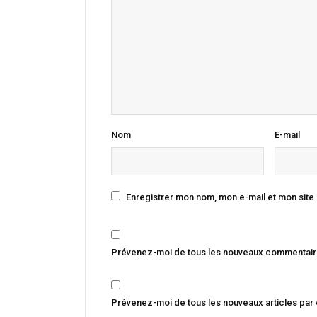
Nom
E-mail
Enregistrer mon nom, mon e-mail et mon site
Prévenez-moi de tous les nouveaux commentaire
Prévenez-moi de tous les nouveaux articles par 