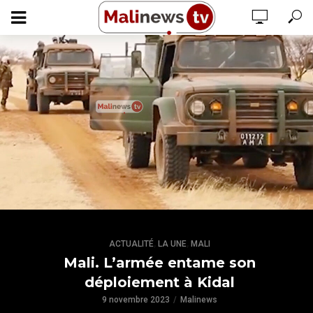
,
,
ACTUALITÉ
LA UNE
MALI
Mali. L’armée entame son
déploiement à Kidal
9 novembre 2023
Malinews