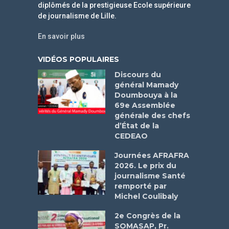
diplômés de la prestigieuse Ecole supérieure
de journalisme de Lille.
En savoir plus
VIDÉOS POPULAIRES
Discours du
général Mamady
Doumbouya à la
69e Assemblée
générale des chefs
d’État de la
CEDEAO
Journées AFRAFRA
2026. Le prix du
journalisme Santé
remporté par
Michel Coulibaly
2e Congrès de la
SOMASAP, Pr.