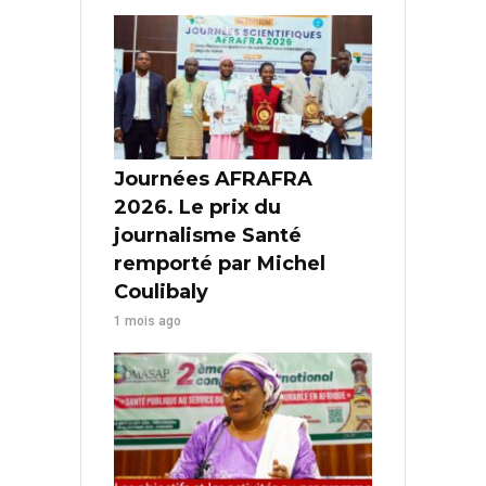
Journées AFRAFRA
2026. Le prix du
journalisme Santé
remporté par Michel
Coulibaly
1 mois ago