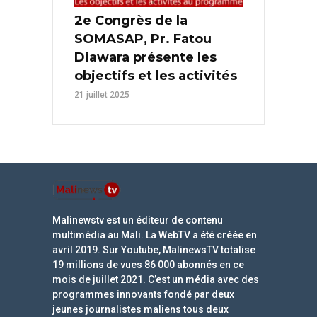
2e Congrès de la
SOMASAP, Pr. Fatou
Diawara présente les
objectifs et les activités
21 juillet 2025
Malinewstv est un éditeur de contenu
multimédia au Mali. La WebTV a été créée en
avril 2019. Sur Youtube, MalinewsTV totalise
19 millions de vues 86 000 abonnés en ce
mois de juillet 2021. C’est un média avec des
programmes innovants fondé par deux
jeunes journalistes maliens tous deux