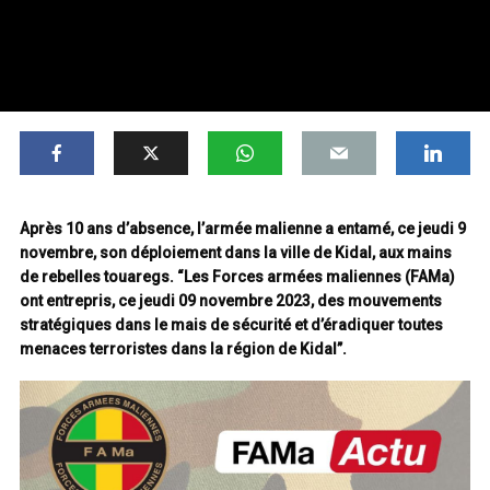
Après 10 ans d’absence, l’armée malienne a entamé, ce jeudi 9
novembre, son déploiement dans la ville de Kidal, aux mains
de rebelles touaregs. “L
es Forces armées maliennes (FAMa)
ont entrepris, ce jeudi 09 novembre 2023, des mouvements
stratégiques dans le mais de sécurité et d’éradiquer toutes
menaces terroristes dans la région de Kidal”.