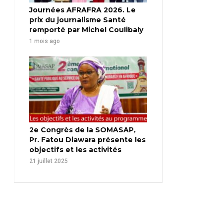
Journées AFRAFRA 2026. Le
prix du journalisme Santé
remporté par Michel Coulibaly
1 mois ago
2e Congrès de la SOMASAP,
Pr. Fatou Diawara présente les
objectifs et les activités
21 juillet 2025