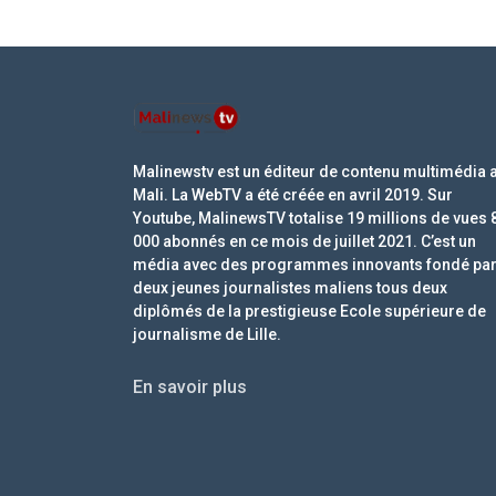
Malinewstv est un éditeur de contenu multimédia 
Mali. La WebTV a été créée en avril 2019. Sur
Youtube, MalinewsTV totalise 19 millions de vues 
000 abonnés en ce mois de juillet 2021. C’est un
média avec des programmes innovants fondé pa
deux jeunes journalistes maliens tous deux
diplômés de la prestigieuse Ecole supérieure de
journalisme de Lille.
En savoir plus