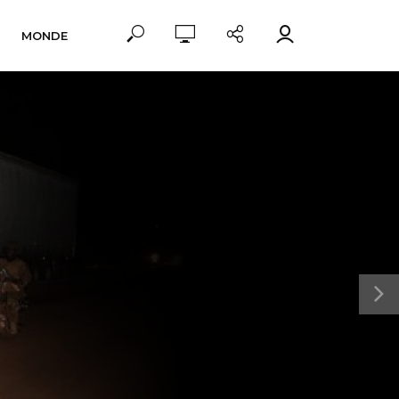
MONDE