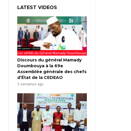
LATEST VIDEOS
Discours du général Mamady
Doumbouya à la 69e
Assemblée générale des chefs
d’État de la CEDEAO
3 semaines ago