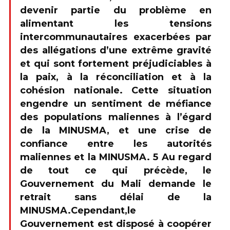
devenir partie du problème en
alimentant les tensions
intercommunautaires exacerbées par
des allégations d’une extrême gravité
et qui sont fortement préjudiciables à
la paix, à la réconciliation et à la
cohésion nationale. Cette situation
engendre un sentiment de méfiance
des populations maliennes à l’égard
de la MINUSMA, et une crise de
confiance entre les autorités
maliennes et la MINUSMA. 5 Au regard
de tout ce qui précède, le
Gouvernement du Mali demande le
retrait sans délai de la
MINUSMA.Cependant,le
Gouvernement est disposé à coopérer