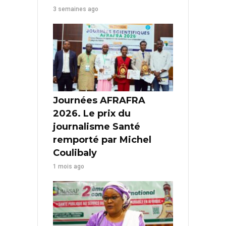
3 semaines ago
Journées AFRAFRA
2026. Le prix du
journalisme Santé
remporté par Michel
Coulibaly
1 mois ago