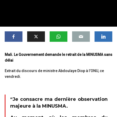
Mali. Le Gouvernement demande le retrait de la MINUSMA sans
délai
Extrait du discours de ministre Abdoulaye Diop à l’ONU, ce
vendredi.
“Je consacre ma dernière observation
majeure à la MINUSMA.