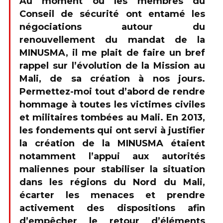
Au moment où les membres du
Conseil de sécurité ont entamé les
négociations autour du
renouvellement du mandat de la
MINUSMA, il me plait de faire un bref
rappel sur l’évolution de la Mission au
Mali, de sa création à nos jours.
Permettez-moi tout d’abord de rendre
hommage à toutes les victimes civiles
et militaires tombées au Mali. En 2013,
les fondements qui ont servi à justifier
la création de la MINUSMA étaient
notamment l’appui aux autorités
maliennes pour stabiliser la situation
dans les régions du Nord du Mali,
écarter les menaces et prendre
activement des dispositions afin
d’empêcher le retour d’éléments