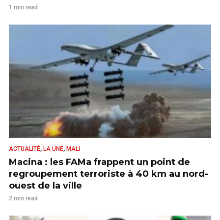
1 min read
,
,
ACTUALITÉ
LA UNE
MALI
Macina : les FAMa frappent un point de
regroupement terroriste à 40 km au nord-
ouest de la ville
2 min read