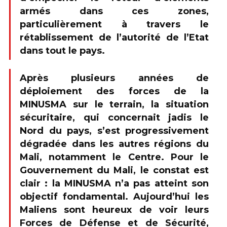
armés dans ces zones,
particulièrement à travers le
rétablissement de l’autorité de l’Etat
dans tout le pays.
Après plusieurs années de
déploiement des forces de la
MINUSMA sur le terrain, la situation
sécuritaire, qui concernait jadis le
Nord du pays, s’est progressivement
dégradée dans les autres régions du
Mali, notamment le Centre. Pour le
Gouvernement du Mali, le constat est
clair : la MINUSMA n’a pas atteint son
objectif fondamental. Aujourd’hui les
Maliens sont heureux de voir leurs
Forces de Défense et de Sécurité,