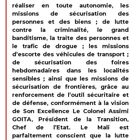
réaliser en toute autonomie, les
missions de sécurisation des
personnes et des biens ; de lutte
contre la criminalité, le grand
banditisme, la traite des personnes et
le trafic de drogue ; les missions
d’escorte des véhicules de transport ;
de sécurisation des foires
hebdomadaires dans les localités
sensibles ; ainsi que les missions de
sécurisation de frontières, grâce au
renforcement de l’outil sécuritaire et
de défense, conformément à la vision
de Son Excellence Le Colonel Assimi
GOITA, Président de la Transition,
Chef de l’Etat. Le Mali est
parfaitement conscient que la lutte