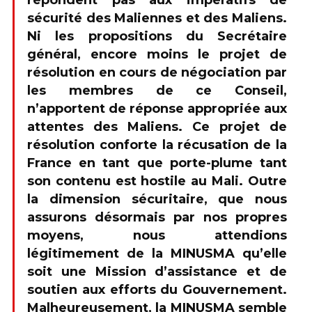
répondent pas aux impératifs de
sécurité des Maliennes et des Maliens.
Ni les propositions du Secrétaire
général, encore moins le projet de
résolution en cours de négociation par
les membres de ce Conseil,
n’apportent de réponse appropriée aux
attentes des Maliens. Ce projet de
résolution conforte la récusation de la
France en tant que porte-plume tant
son contenu est hostile au Mali. Outre
la dimension sécuritaire, que nous
assurons désormais par nos propres
moyens, nous attendions
légitimement de la MINUSMA qu’elle
soit une Mission d’assistance et de
soutien aux efforts du Gouvernement.
Malheureusement, la MINUSMA semble