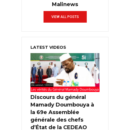
Malinews
VIEW ALL POSTS
LATEST VIDEOS
Discours du général
Mamady Doumbouya à
la 69e Assemblée
générale des chefs
d’État de la CEDEAO