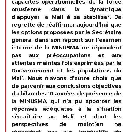
capacités opérationnelles de la force
onusienne dans la dynamique
d’appuyer le Mali à se stabiliser. Je
regrette de réaffirmer aujourd’hui que
les options proposées par le Secrétaire
général dans son rapport sur l’examen
interne de la MINUSMA ne répondent
pas aux préoccupations et aux
attentes maintes fois exprimées par le
Gouvernement et les populations du
Mali. Nous n’avons d’autre choix que
de parvenir aux conclusions objectives
du bilan des 10 années de présence de
la MINUSMA qui n’a pu apporter les
réponses adéquates à la situation
sécuritaire au Mali et dont les
perspectives de maintien ne