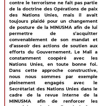
contre le terrorisme ne fait pas partie
de la doctrine des Opérations de paix
des Nations Unies, mais il avait
toujours plaidé pour un changement
de posture de la MINUSMA afin de lui
permettre de s’acquitter
convenablement de son mandat et
d’asseoir des actions de soutien aux
efforts du Gouvernement. Le Mali a
constamment coopéré avec les
Nations Unies, en toute bonne foi.
Dans cette approche constructive,
nous nous sommes par exemple
pleinement engagés avec le
Secrétariat des Nations Unies dans le
cadre de la revue interne de la
MINUSMA afin de renforcer les