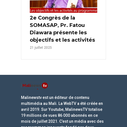
2e Congrès de la
SOMASAP, Pr. Fatou
Diawara présente les
objectifs et les activités
21 juillet 2025
Malinewstv est un éditeur de contenu
multimédia au Mali. La WebTV a été créée en
avril 2019. Sur Youtube, MalinewsTV totalise
19 millions de vues 86 000 abonnés en ce
mois de juillet 2021. C’est un média avec des