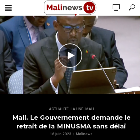
,
,
ACTUALITÉ
LA UNE
MALI
Mali. Le Gouvernement demande le
retrait de la MINUSMA sans délai
16 juin 2023
Malinews