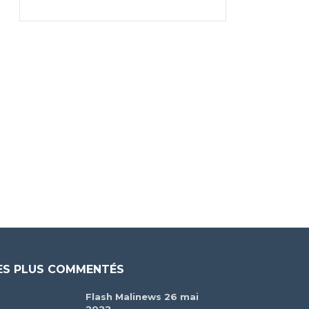
ES PLUS COMMENTÉS
Flash Malinews 26 mai