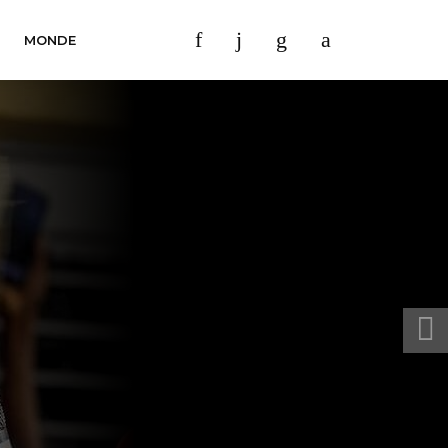
MONDE