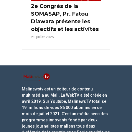
2e Congrès de la
SOMASAP, Pr. Fatou
Diawara présente les
objectifs et les activités
21 juillet 2025
Malinewstv est un éditeur de contenu
multimédia au Mali. La WebTV a été créée en
avril 2019. Sur Youtube, MalinewsTV totalise
19 millions de vues 86 000 abonnés en ce
mois de juillet 2021. C’est un média avec des
programmes innovants fondé par deux
jeunes journalistes maliens tous deux