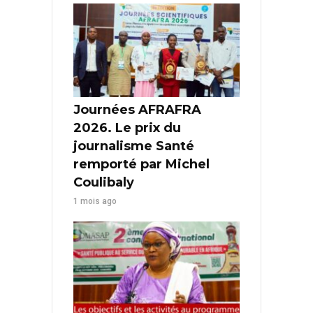
Journées AFRAFRA
2026. Le prix du
journalisme Santé
remporté par Michel
Coulibaly
1 mois ago