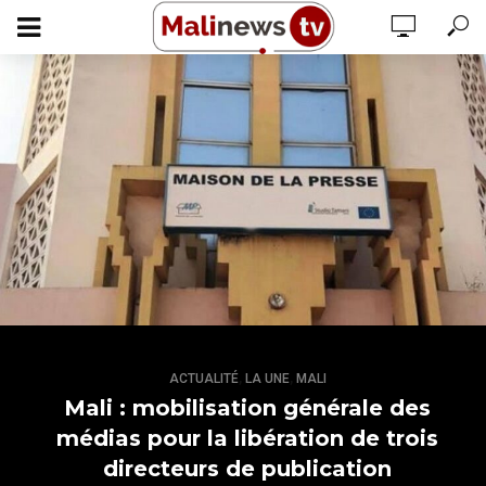
,
,
ACTUALITÉ
LA UNE
MALI
Mali : mobilisation générale des
médias pour la libération de trois
directeurs de publication