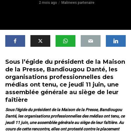
2 mois ago
Malinews partenaire
Sous l’égide du président de la Maison
de la Presse, Bandiougou Danté, les
organisations professionnelles des
médias ont tenu, ce jeudi 11 juin, une
assemblée générale au siège de leur
faîtière
Sous l’égide du président de la Maison de la Presse, Bandiougou
Danté, les organisations professionnelles des médias ont tenu, ce
jeudi 11 juin, une assemblée générale au siège de leur faîtière. Au
cours de cette rencontre, elles ont protesté contre le placement