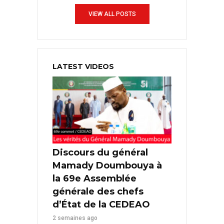
VIEW ALL POSTS
LATEST VIDEOS
Discours du général
Mamady Doumbouya à
la 69e Assemblée
générale des chefs
d’État de la CEDEAO
2 semaines ago