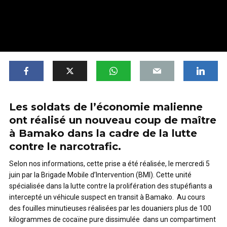
Les soldats de l’économie malienne
ont réalisé un nouveau coup de maître
à Bamako dans la cadre de la lutte
contre le narcotrafic.
Selon nos informations, cette prise a été réalisée, le mercredi 5
juin par la Brigade Mobile d’Intervention (BMI). Cette unité
spécialisée dans la lutte contre la prolifération des stupéfiants a
intercepté un véhicule suspect en transit à Bamako. Au cours
des fouilles minutieuses réalisées par les douaniers plus de 100
kilogrammes de cocaïne pure dissimulée dans un compartiment