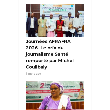
Journées AFRAFRA
2026. Le prix du
journalisme Santé
remporté par Michel
Coulibaly
1 mois ago