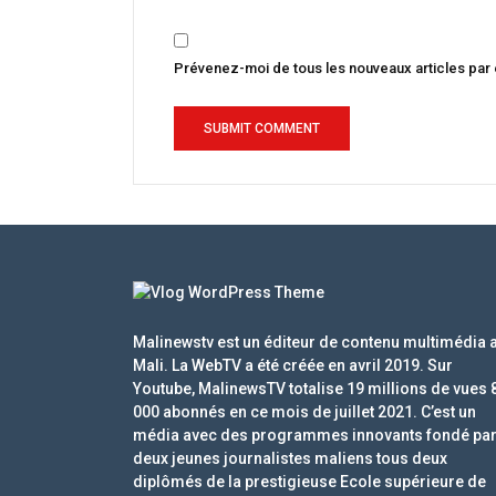
Prévenez-moi de tous les nouveaux articles par 
Malinewstv est un éditeur de contenu multimédia 
Mali. La WebTV a été créée en avril 2019. Sur
Youtube, MalinewsTV totalise 19 millions de vues 
000 abonnés en ce mois de juillet 2021. C’est un
média avec des programmes innovants fondé pa
deux jeunes journalistes maliens tous deux
diplômés de la prestigieuse Ecole supérieure de