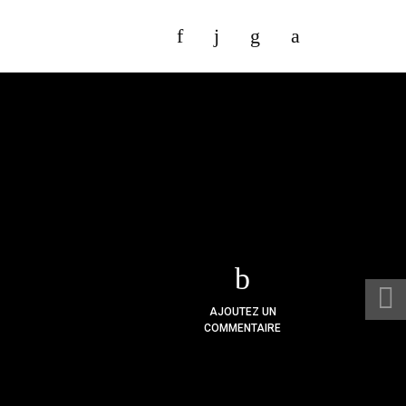
AJOUTEZ UN
COMMENTAIRE