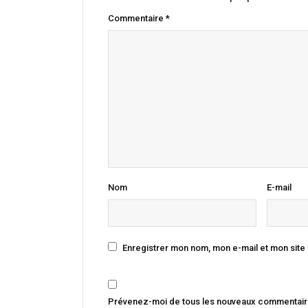
Commentaire
*
Nom
E-mail
Enregistrer mon nom, mon e-mail et mon site
Prévenez-moi de tous les nouveaux commentaire