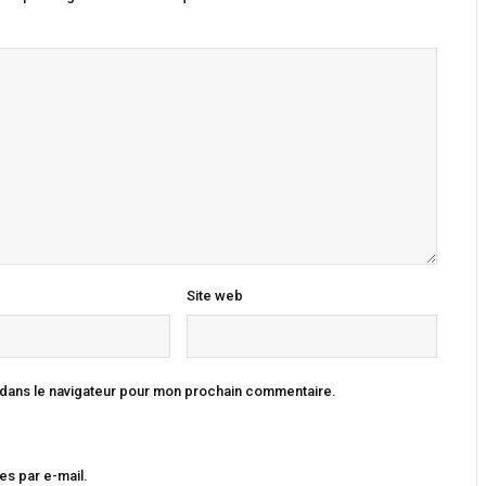
Site web
 dans le navigateur pour mon prochain commentaire.
s par e-mail.