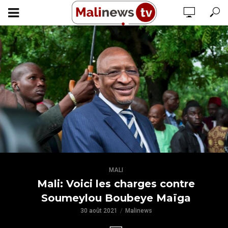
MALI
Mali: Voici les charges contre
Soumeylou Boubeye Maïga
30 août 2021
Malinews