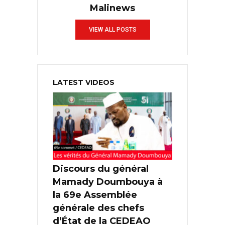
Malinews
VIEW ALL POSTS
LATEST VIDEOS
Discours du général
Mamady Doumbouya à
la 69e Assemblée
générale des chefs
d’État de la CEDEAO