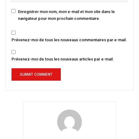
Enregistrer mon nom, mon e-mail et mon site dans le
navigateur pour mon prochain commentaire.
Prévenez-moi de tous les nouveaux commentaires par e-mail.
Prévenez-moi de tous les nouveaux articles par e-mail.