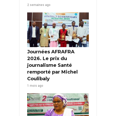
2 semaines ago
Journées AFRAFRA
2026. Le prix du
journalisme Santé
remporté par Michel
Coulibaly
1 mois ago