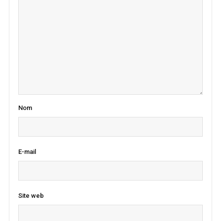
Nom
E-mail
Site web