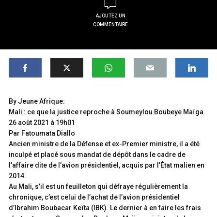
AJOUTEZ UN
COMMENTAIRE
By Jeune Afrique:
Mali : ce que la justice reproche à Soumeylou Boubeye Maïga
26 août 2021 à 19h01
Par Fatoumata Diallo
Ancien ministre de la Défense et ex-Premier ministre, il a été
inculpé et placé sous mandat de dépôt dans le cadre de
l’affaire dite de l’avion présidentiel, acquis par l’État malien en
2014.
Au Mali, s’il est un feuilleton qui défraye régulièrement la
chronique, c’est celui de l’achat de l’avion présidentiel
d’Ibrahim Boubacar Keïta (IBK). Le dernier à en faire les frais