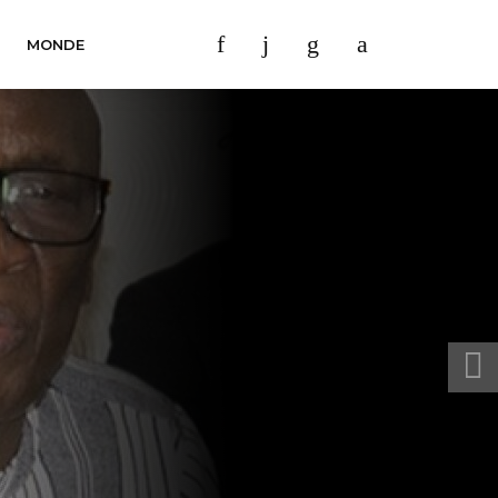
MONDE