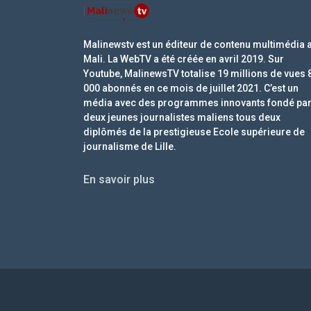
Malinewstv est un éditeur de contenu multimédia 
Mali. La WebTV a été créée en avril 2019. Sur
Youtube, MalinewsTV totalise 19 millions de vues 
000 abonnés en ce mois de juillet 2021. C’est un
média avec des programmes innovants fondé pa
deux jeunes journalistes maliens tous deux
diplômés de la prestigieuse Ecole supérieure de
journalisme de Lille.
En savoir plus