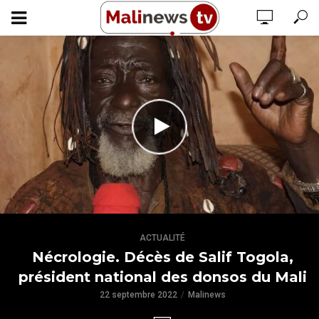
ACTUALITÉ
Nécrologie. Décès de Salif Togola,
président national des donsos du Mali
22 septembre 2022
Malinews