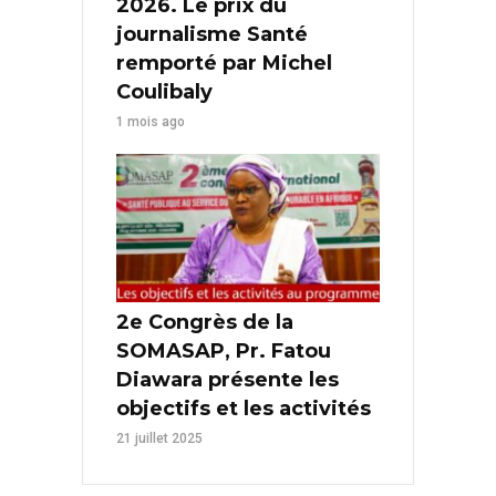
2026. Le prix du
journalisme Santé
remporté par Michel
Coulibaly
1 mois ago
2e Congrès de la
SOMASAP, Pr. Fatou
Diawara présente les
objectifs et les activités
21 juillet 2025