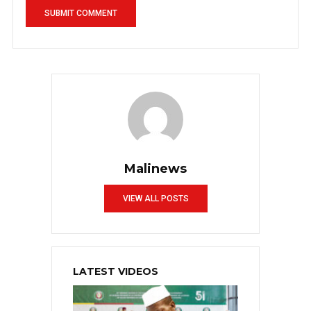
Malinews
VIEW ALL POSTS
LATEST VIDEOS