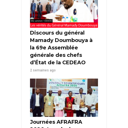
Discours du général
Mamady Doumbouya à
la 69e Assemblée
générale des chefs
d’État de la CEDEAO
2 semaines ago
Journées AFRAFRA