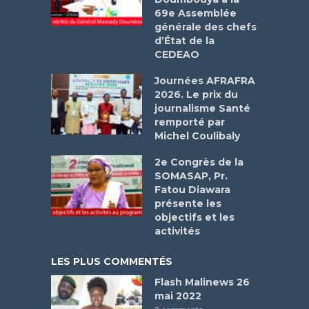
69e Assemblée
générale des chefs
d’État de la
CEDEAO
Journées AFRAFRA
2026. Le prix du
journalisme Santé
remporté par
Michel Coulibaly
2e Congrès de la
SOMASAP, Pr.
Fatou Diawara
présente les
objectifs et les
activités
LES PLUS COMMENTÉS
Flash Malinews 26
mai 2022