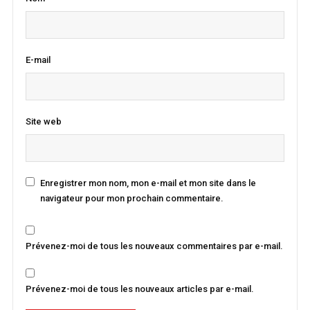
E-mail
Site web
Enregistrer mon nom, mon e-mail et mon site dans le
navigateur pour mon prochain commentaire.
Prévenez-moi de tous les nouveaux commentaires par e-mail.
Prévenez-moi de tous les nouveaux articles par e-mail.