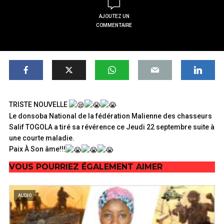
AJOUTEZ UN
COMMENTAIRE
TRISTE NOUVELLE
Le donsoba National de la fédération Malienne des chasseurs
Salif TOGOLA a tiré sa révérence ce Jeudi 22 septembre suite à
une courte maladie.
Paix À Son âme!!!
VOUS POURRIEZ ÉGALEMENT AIMER
AUDIO