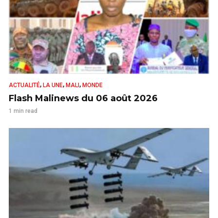
,
,
,
ACTUALITÉ
LA UNE
MALI
MONDE
Flash Malinews du 06 août 2026
1 min read