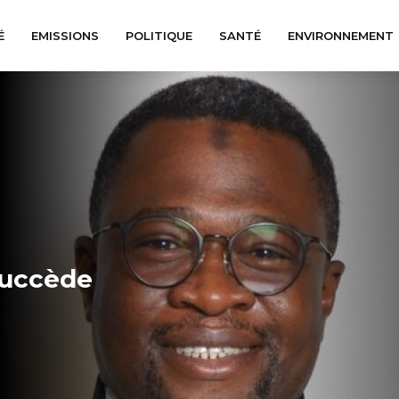
É
EMISSIONS
POLITIQUE
SANTÉ
ENVIRONNEMENT
succède