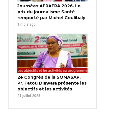
Journées AFRAFRA 2026. Le
prix du journalisme Santé
remporté par Michel Coulibaly
1 mois ago
2e Congrès de la SOMASAP,
Pr. Fatou Diawara présente les
objectifs et les activités
21 juillet 2025