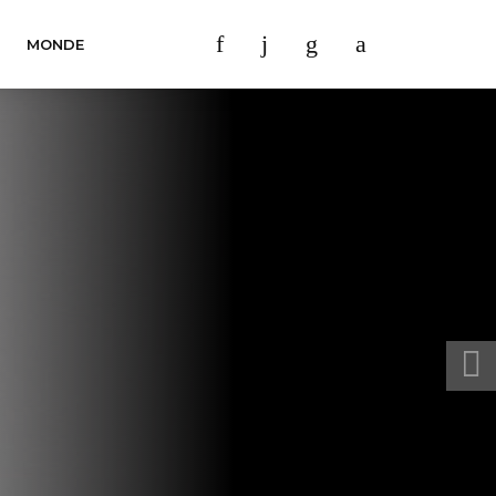
MONDE