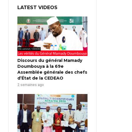
LATEST VIDEOS
Discours du général Mamady
Doumbouya à la 69e
Assemblée générale des chefs
d’État de la CEDEAO
2 semaines ago