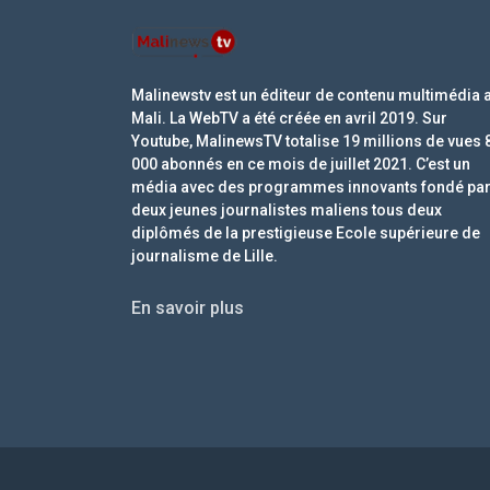
Malinewstv est un éditeur de contenu multimédia 
Mali. La WebTV a été créée en avril 2019. Sur
Youtube, MalinewsTV totalise 19 millions de vues 
000 abonnés en ce mois de juillet 2021. C’est un
média avec des programmes innovants fondé pa
deux jeunes journalistes maliens tous deux
diplômés de la prestigieuse Ecole supérieure de
journalisme de Lille.
En savoir plus