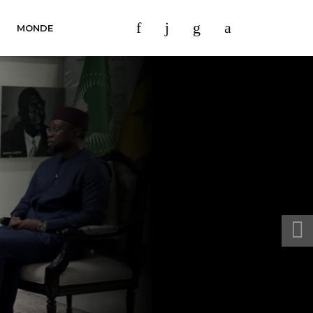
MONDE