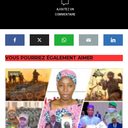
AJOUTEZ UN
COMMENTAIRE
VOUS POURRIEZ ÉGALEMENT AIMER
AUDIO