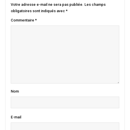
Votre adresse e-mail ne sera pas publiée.
Les champs
obligatoires sont indiqués avec
*
Commentaire
*
Nom
E-mail