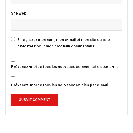
Site web
Enregistrer mon nom, mon e-mail et mon site dans le
navigateur pour mon prochain commentaire.
Prévenez-moi de tous les nouveaux commentaires par e-mail.
Prévenez-moi de tous les nouveaux articles par e-mail.