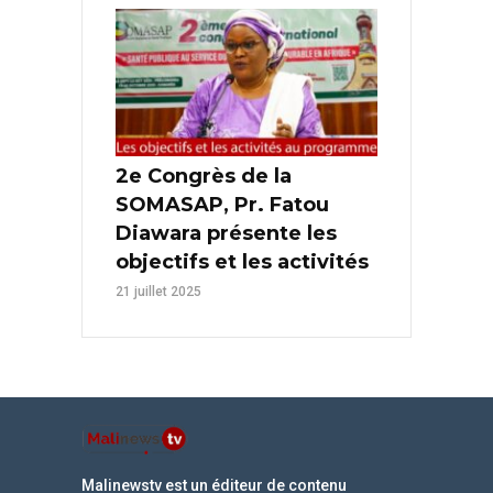
2e Congrès de la
SOMASAP, Pr. Fatou
Diawara présente les
objectifs et les activités
21 juillet 2025
Malinewstv est un éditeur de contenu