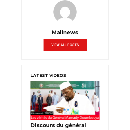
Malinews
VIEW ALL POSTS
LATEST VIDEOS
Discours du général