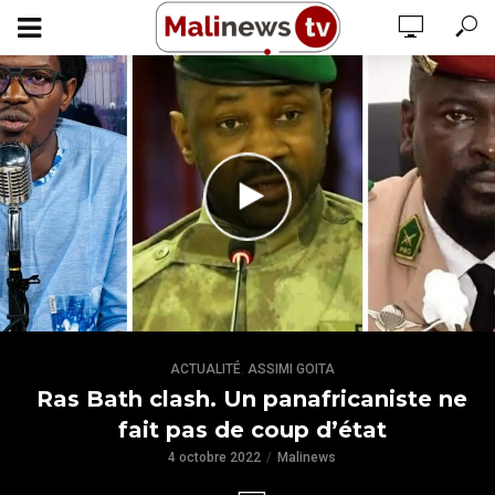
,
ACTUALITÉ
ASSIMI GOITA
Ras Bath clash. Un panafricaniste ne
fait pas de coup d’état
4 octobre 2022
Malinews