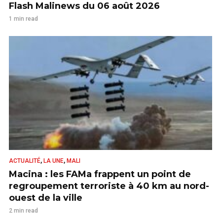
Flash Malinews du 06 août 2026
1 min read
,
,
ACTUALITÉ
LA UNE
MALI
Macina : les FAMa frappent un point de
regroupement terroriste à 40 km au nord-
ouest de la ville
2 min read