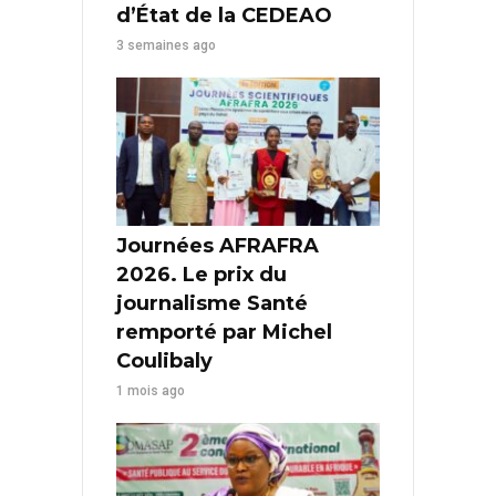
d’État de la CEDEAO
3 semaines ago
Journées AFRAFRA
2026. Le prix du
journalisme Santé
remporté par Michel
Coulibaly
1 mois ago