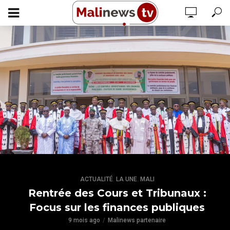
,
,
ACTUALITÉ
LA UNE
MALI
Rentrée des Cours et Tribunaux :
Focus sur les finances publiques
9 mois ago
Malinews partenaire