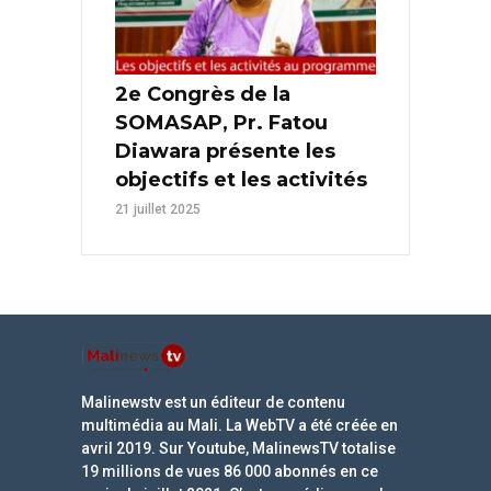
2e Congrès de la
SOMASAP, Pr. Fatou
Diawara présente les
objectifs et les activités
21 juillet 2025
Malinewstv est un éditeur de contenu
multimédia au Mali. La WebTV a été créée en
avril 2019. Sur Youtube, MalinewsTV totalise
19 millions de vues 86 000 abonnés en ce