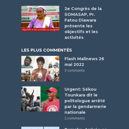
2e Congrès de la
SOMASAP, Pr.
Fatou Diawara
présente les
objectifs et les
activités
LES PLUS COMMENTÉS
Flash Malinews 26
mai 2022
3 comments
Urgent: Sékou
Tounkara dit le
politologue arrêté
par la gendarmerie
nationale
2 comments