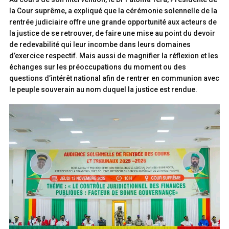
la Cour suprême, a expliqué que la cérémonie solennelle de la
rentrée judiciaire offre une grande opportunité aux acteurs de
la justice de se retrouver, de faire une mise au point du devoir
de redevabilité qui leur incombe dans leurs domaines
d’exercice respectif. Mais aussi de magnifier la réflexion et les
échanges sur les préoccupations du moment ou des
questions d’intérêt national afin de rentrer en communion avec
le peuple souverain au nom duquel la justice est rendue.