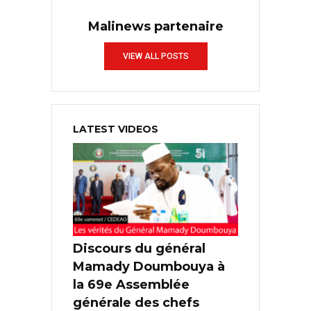
Malinews partenaire
VIEW ALL POSTS
LATEST VIDEOS
Discours du général
Mamady Doumbouya à
la 69e Assemblée
générale des chefs