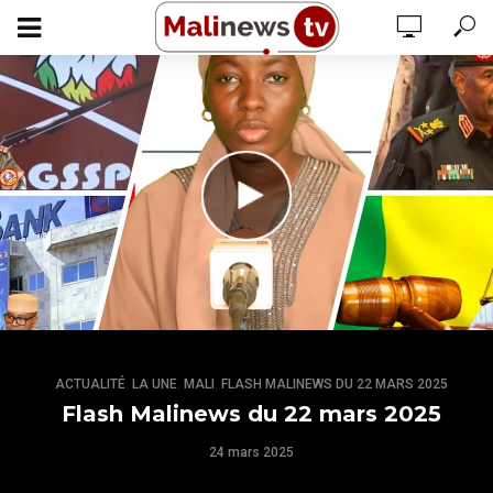
,
,
,
ACTUALITÉ
LA UNE
MALI
FLASH MALINEWS DU 22 MARS 2025
Flash Malinews du 22 mars 2025
24 mars 2025