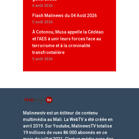
6 août 2026
Flash Malinews du 04 Août 2026
5 août 2026
À Cotonou, Musa appelle la Cédéao
et l’AES à unir leurs forces face au
terrorisme et à la criminalité
transfrontalière
5 août 2026
Malinewstv est un éditeur de contenu
multimédia au Mali. La WebTV a été créée en
avril 2019. Sur Youtube, MalinewsTV totalise
19 millions de vues 86 000 abonnés en ce