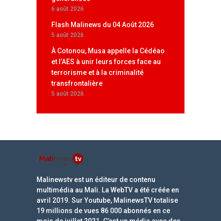
6 août 2026
Flash Malinews du 04 Août 2026
5 août 2026
À Cotonou, Musa appelle la Cédéao
et l’AES à unir leurs forces face au
terrorisme et à la criminalité
transfrontalière
5 août 2026
Malinewstv est un éditeur de contenu
multimédia au Mali. La WebTV a été créée en
avril 2019. Sur Youtube, MalinewsTV totalise
19 millions de vues 86 000 abonnés en ce