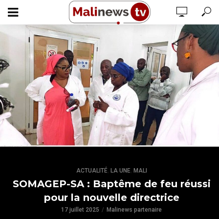
,
,
ACTUALITÉ
LA UNE
MALI
SOMAGEP-SA : Baptême de feu réussi
pour la nouvelle directrice
17 juillet 2025
Malinews partenaire