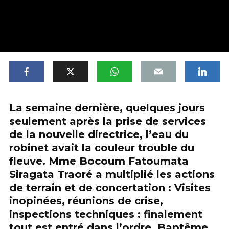
La semaine dernière, quelques jours
seulement après la prise de services
de la nouvelle directrice, l’eau du
robinet avait la couleur trouble du
fleuve. Mme Bocoum Fatoumata
Siragata Traoré a multiplié les actions
de terrain et de concertation : Visites
inopinées, réunions de crise,
inspections techniques : finalement
tout est entré dans l’ordre. Baptême