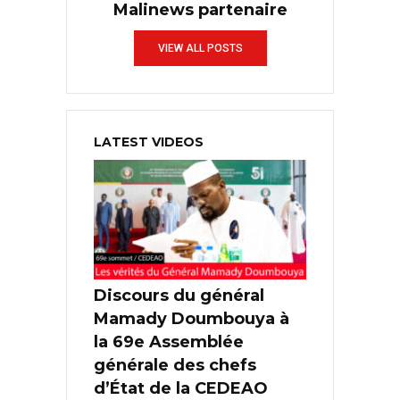
Malinews partenaire
VIEW ALL POSTS
LATEST VIDEOS
Discours du général
Mamady Doumbouya à
la 69e Assemblée
générale des chefs
d’État de la CEDEAO