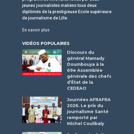
jeunes journalistes maliens tous deux
diplômés de la prestigieuse Ecole supérieure
de journalisme de Lille.
En savoir plus
VIDÉOS POPULAIRES
Discours du
général Mamady
Doumbouya à la
69e Assemblée
générale des chefs
d’État de la
CEDEAO
Journées AFRAFRA
2026. Le prix du
journalisme Santé
remporté par
Michel Coulibaly