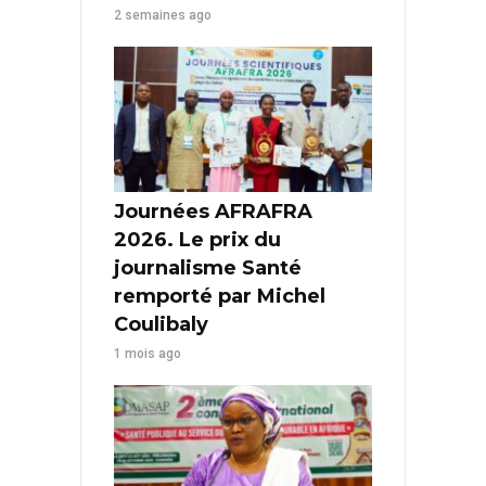
2 semaines ago
Journées AFRAFRA
2026. Le prix du
journalisme Santé
remporté par Michel
Coulibaly
1 mois ago