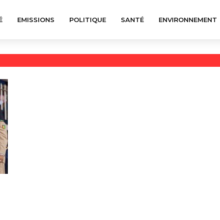
É
EMISSIONS
POLITIQUE
SANTÉ
ENVIRONNEMENT