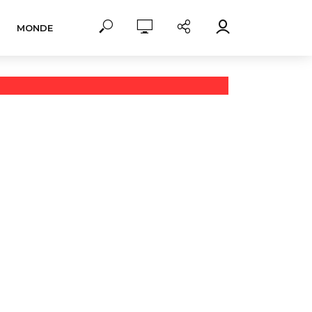
MONDE