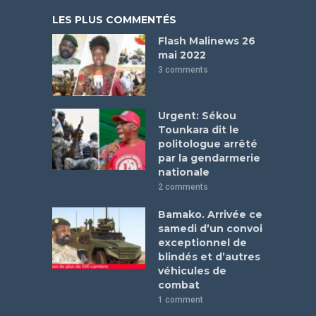
LES PLUS COMMENTÉS
Flash Malinews 26
mai 2022
3 comments
Urgent: Sékou
Tounkara dit le
politologue arrêté
par la gendarmerie
nationale
2 comments
Bamako. Arrivée ce
samedi d’un convoi
exceptionnel de
blindés et d’autres
véhicules de
combat
1 comment