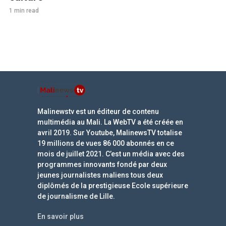
1 min read
Malinewstv est un éditeur de contenu
multimédia au Mali. La WebTV a été créée en
avril 2019. Sur Youtube, MalinewsTV totalise
19 millions de vues 86 000 abonnés en ce
mois de juillet 2021. C’est un média avec des
programmes innovants fondé par deux
jeunes journalistes maliens tous deux
diplômés de la prestigieuse Ecole supérieure
de journalisme de Lille.
En savoir plus