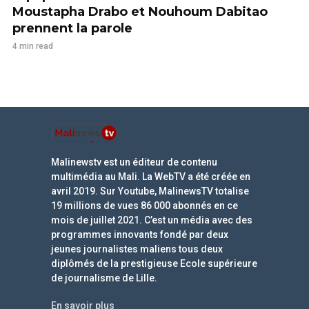
Moustapha Drabo et Nouhoum Dabitao
prennent la parole
4 min read
Malinewstv est un éditeur de contenu
multimédia au Mali. La WebTV a été créée en
avril 2019. Sur Youtube, MalinewsTV totalise
19 millions de vues 86 000 abonnés en ce
mois de juillet 2021. C’est un média avec des
programmes innovants fondé par deux
jeunes journalistes maliens tous deux
diplômés de la prestigieuse Ecole supérieure
de journalisme de Lille.
En savoir plus