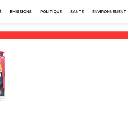
É
EMISSIONS
POLITIQUE
SANTÉ
ENVIRONNEMENT