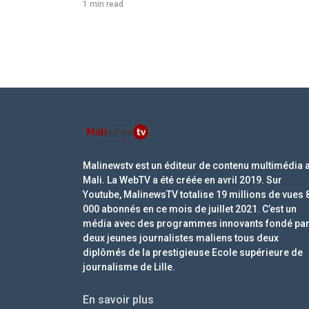
1 min read
Malinewstv est un éditeur de contenu multimédia 
Mali. La WebTV a été créée en avril 2019. Sur
Youtube, MalinewsTV totalise 19 millions de vues 
000 abonnés en ce mois de juillet 2021. C’est un
média avec des programmes innovants fondé pa
deux jeunes journalistes maliens tous deux
diplômés de la prestigieuse Ecole supérieure de
journalisme de Lille.
En savoir plus