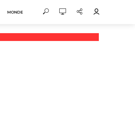
MONDE