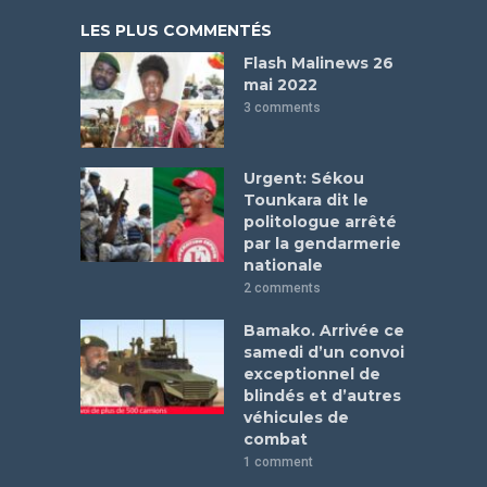
LES PLUS COMMENTÉS
Flash Malinews 26
mai 2022
3 comments
Urgent: Sékou
Tounkara dit le
politologue arrêté
par la gendarmerie
nationale
2 comments
Bamako. Arrivée ce
samedi d’un convoi
exceptionnel de
blindés et d’autres
véhicules de
combat
1 comment