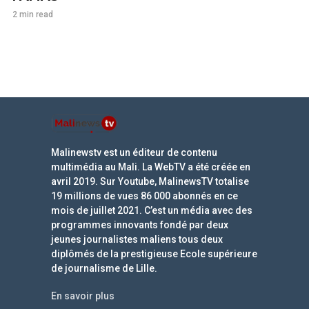
2 min read
Malinewstv est un éditeur de contenu
multimédia au Mali. La WebTV a été créée en
avril 2019. Sur Youtube, MalinewsTV totalise
19 millions de vues 86 000 abonnés en ce
mois de juillet 2021. C’est un média avec des
programmes innovants fondé par deux
jeunes journalistes maliens tous deux
diplômés de la prestigieuse Ecole supérieure
de journalisme de Lille.
En savoir plus