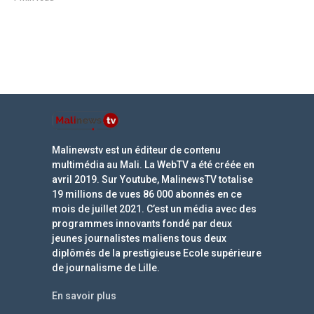
Malinewstv est un éditeur de contenu
multimédia au Mali. La WebTV a été créée en
avril 2019. Sur Youtube, MalinewsTV totalise
19 millions de vues 86 000 abonnés en ce
mois de juillet 2021. C’est un média avec des
programmes innovants fondé par deux
jeunes journalistes maliens tous deux
diplômés de la prestigieuse Ecole supérieure
de journalisme de Lille.
En savoir plus