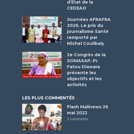
d’État de la
CEDEAO
Journées AFRAFRA
2026. Le prix du
journalisme Santé
remporté par
Michel Coulibaly
2e Congrès de la
SOMASAP, Pr.
Fatou Diawara
présente les
objectifs et les
activités
LES PLUS COMMENTÉS
Flash Malinews 26
mai 2022
3 comments