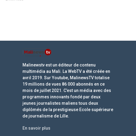
Malinewstv est un éditeur de contenu
multimédia au Mali. La WebTV a été créée en
avril 2019. Sur Youtube, MalinewsTV totalise
19 millions de vues 86 000 abonnés en ce
mois de juillet 2021. C’est un média avec des
programmes innovants fondé par deux
jeunes journalistes maliens tous deux
diplômés de la prestigieuse Ecole supérieure
de journalisme de Lille.
En savoir plus