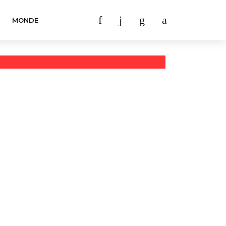
MONDE