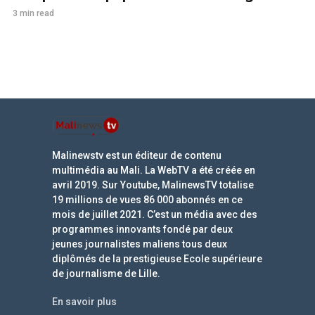
3 min read
Malinewstv est un éditeur de contenu
multimédia au Mali. La WebTV a été créée en
avril 2019. Sur Youtube, MalinewsTV totalise
19 millions de vues 86 000 abonnés en ce
mois de juillet 2021. C’est un média avec des
programmes innovants fondé par deux
jeunes journalistes maliens tous deux
diplômés de la prestigieuse Ecole supérieure
de journalisme de Lille.
En savoir plus