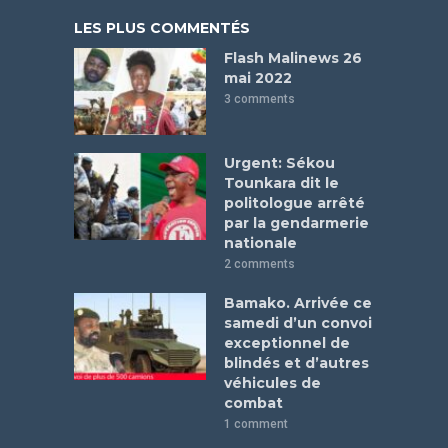
LES PLUS COMMENTÉS
Flash Malinews 26
mai 2022
3 comments
Urgent: Sékou
Tounkara dit le
politologue arrêté
par la gendarmerie
nationale
2 comments
Bamako. Arrivée ce
samedi d’un convoi
exceptionnel de
blindés et d’autres
véhicules de
combat
1 comment