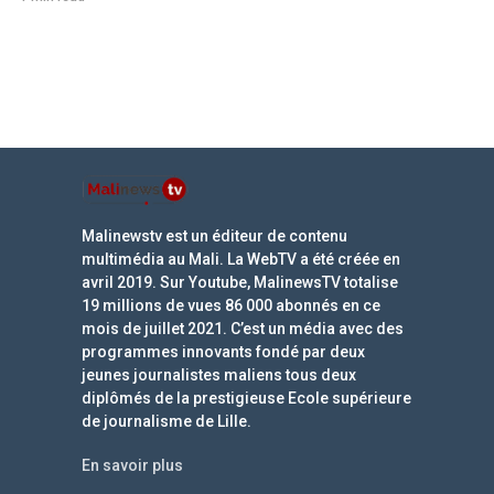
Malinewstv est un éditeur de contenu
multimédia au Mali. La WebTV a été créée en
avril 2019. Sur Youtube, MalinewsTV totalise
19 millions de vues 86 000 abonnés en ce
mois de juillet 2021. C’est un média avec des
programmes innovants fondé par deux
jeunes journalistes maliens tous deux
diplômés de la prestigieuse Ecole supérieure
de journalisme de Lille.
En savoir plus