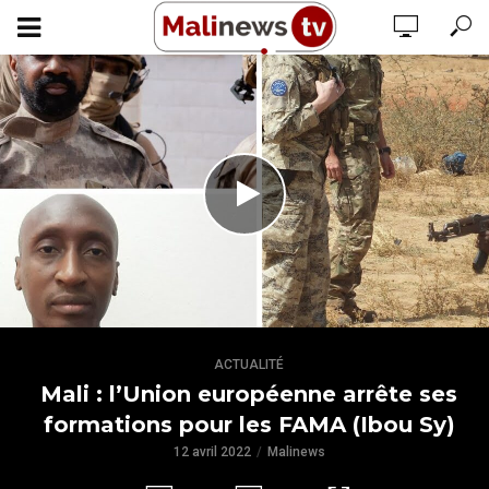
ACTUALITÉ
Mali : l’Union européenne arrête ses
formations pour les FAMA (Ibou Sy)
12 avril 2022
Malinews