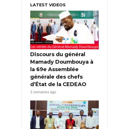
LATEST VIDEOS
Discours du général
Mamady Doumbouya à
la 69e Assemblée
générale des chefs
d’État de la CEDEAO
2 semaines ago