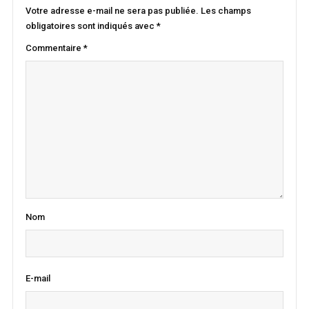
Votre adresse e-mail ne sera pas publiée.
Les champs
obligatoires sont indiqués avec
*
Commentaire
*
Nom
E-mail