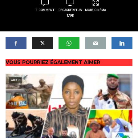
1 COMMENT
REGARDER PLUS
MODE CINÉMA
TARD
VOUS POURRIEZ ÉGALEMENT AIMER
AUDIO