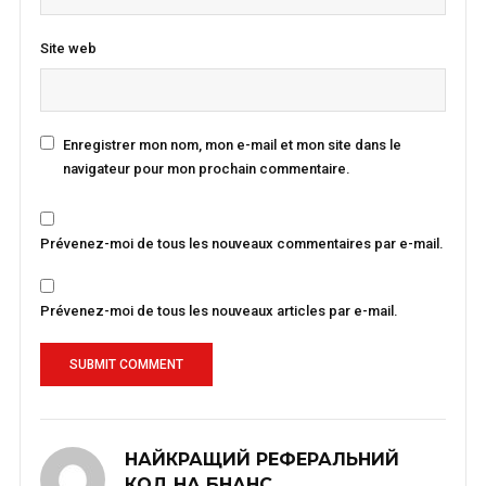
Site web
Enregistrer mon nom, mon e-mail et mon site dans le
navigateur pour mon prochain commentaire.
Prévenez-moi de tous les nouveaux commentaires par e-mail.
Prévenez-moi de tous les nouveaux articles par e-mail.
НАЙКРАЩИЙ РЕФЕРАЛЬНИЙ
КОД НА БНАНС