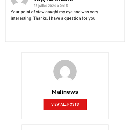
28 juillet 2024 à 0h15
Your point of view caught my eye and was very
interesting. Thanks. I have a question for you.
REPLY
Malinews
VIEW ALL POSTS