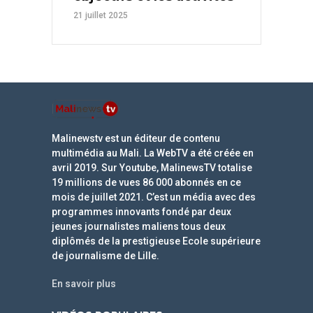
21 juillet 2025
Malinewstv est un éditeur de contenu
multimédia au Mali. La WebTV a été créée en
avril 2019. Sur Youtube, MalinewsTV totalise
19 millions de vues 86 000 abonnés en ce
mois de juillet 2021. C’est un média avec des
programmes innovants fondé par deux
jeunes journalistes maliens tous deux
diplômés de la prestigieuse Ecole supérieure
de journalisme de Lille.
En savoir plus