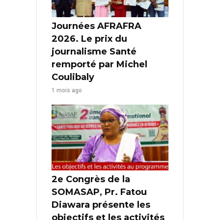
Journées AFRAFRA
2026. Le prix du
journalisme Santé
remporté par Michel
Coulibaly
1 mois ago
2e Congrès de la
SOMASAP, Pr. Fatou
Diawara présente les
objectifs et les activités