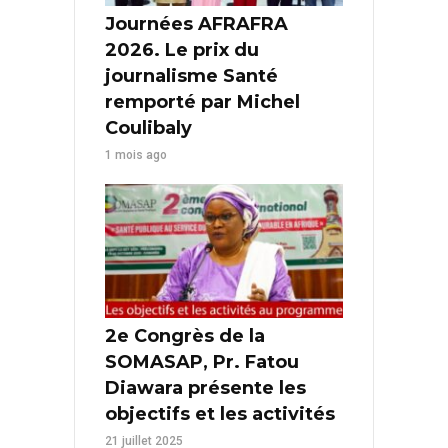
Journées AFRAFRA
2026. Le prix du
journalisme Santé
remporté par Michel
Coulibaly
1 mois ago
2e Congrès de la
SOMASAP, Pr. Fatou
Diawara présente les
objectifs et les activités
21 juillet 2025