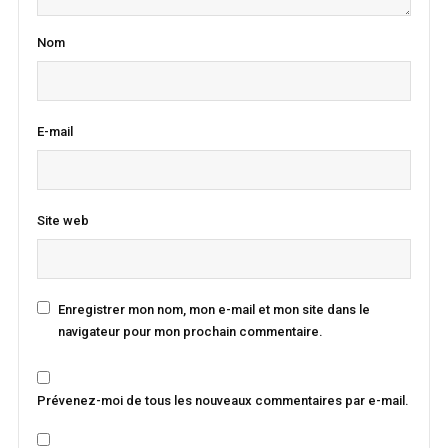
Nom
E-mail
Site web
Enregistrer mon nom, mon e-mail et mon site dans le
navigateur pour mon prochain commentaire.
Prévenez-moi de tous les nouveaux commentaires par e-mail.