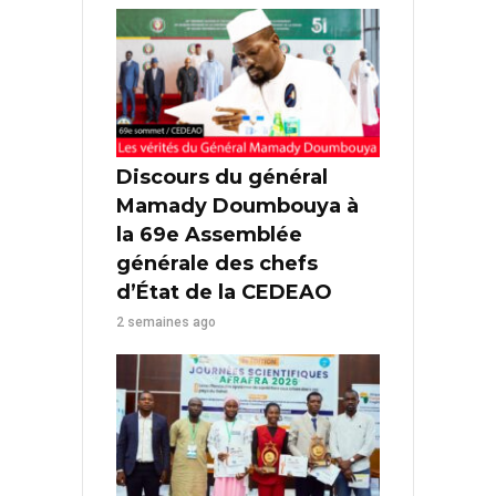
Discours du général
Mamady Doumbouya à
la 69e Assemblée
générale des chefs
d’État de la CEDEAO
2 semaines ago