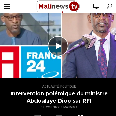
,
ACTUALITÉ
POLITIQUE
Intervention polémique du ministre
Abdoulaye Diop sur RFI
11 avril 2022
Malinews