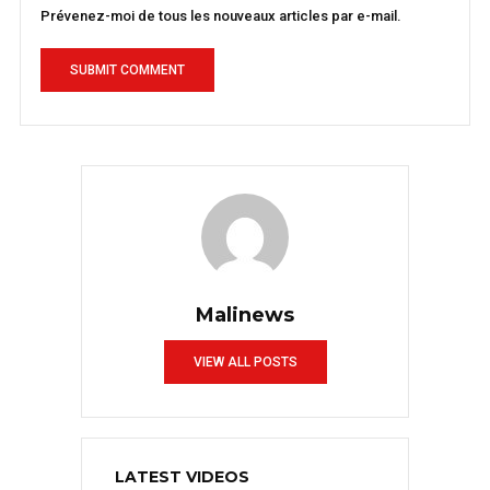
Prévenez-moi de tous les nouveaux articles par e-mail.
Malinews
VIEW ALL POSTS
LATEST VIDEOS