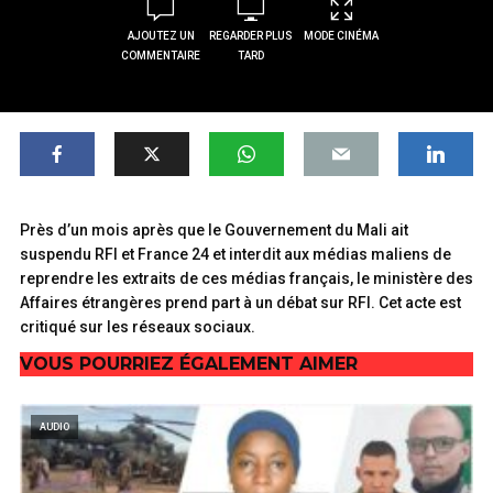
AJOUTEZ UN
REGARDER PLUS
MODE CINÉMA
COMMENTAIRE
TARD
Près d’un mois après que le Gouvernement du Mali ait
suspendu RFI et France 24 et interdit aux médias maliens de
reprendre les extraits de ces médias français, le ministère des
Affaires étrangères prend part à un débat sur RFI. Cet acte est
critiqué sur les réseaux sociaux.
VOUS POURRIEZ ÉGALEMENT AIMER
AUDIO