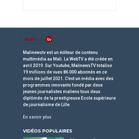
Malinewstv est un éditeur de contenu
multimédia au Mali. La WebTV a été créée en
avril 2019. Sur Youtube, MalinewsTV totalise
19 millions de vues 86 000 abonnés en ce
mois de juillet 2021. C’est un média avec des
programmes innovants fondé par deux
jeunes journalistes maliens tous deux
diplômés de la prestigieuse Ecole supérieure
de journalisme de Lille.
En savoir plus
VIDÉOS POPULAIRES