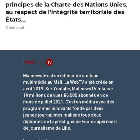
principes de la Charte des Nations Unies,
au respect de l’intégrité territoriale des
États…
3 min read
Malinewstv est un éditeur de contenu
multimédia au Mali. La WebTV a été créée en
avril 2019. Sur Youtube, MalinewsTV totalise
19 millions de vues 86 000 abonnés en ce
mois de juillet 2021. C’est un média avec des
programmes innovants fondé par deux
jeunes journalistes maliens tous deux
diplômés de la prestigieuse Ecole supérieure
de journalisme de Lille.