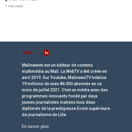
1 min read
Malinewstv est un éditeur de contenu
multimédia au Mali. La WebTV a été créée en
avril 2019. Sur Youtube, MalinewsTV totalise
19 millions de vues 86 000 abonnés en ce
mois de juillet 2021. C’est un média avec des
programmes innovants fondé par deux
jeunes journalistes maliens tous deux
diplômés de la prestigieuse Ecole supérieure
de journalisme de Lille.
En savoir plus