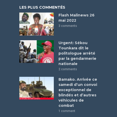
LES PLUS COMMENTÉS
Flash Malinews 26
mai 2022
3 comments
Urgent: Sékou
Tounkara dit le
politologue arrêté
par la gendarmerie
nationale
2 comments
Bamako. Arrivée ce
samedi d’un convoi
exceptionnel de
blindés et d’autres
véhicules de
combat
1 comment