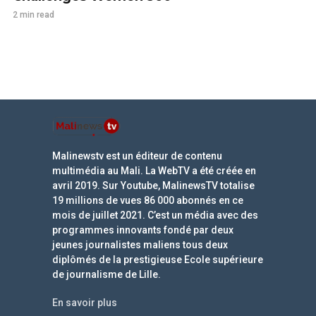
2 min read
Malinewstv est un éditeur de contenu
multimédia au Mali. La WebTV a été créée en
avril 2019. Sur Youtube, MalinewsTV totalise
19 millions de vues 86 000 abonnés en ce
mois de juillet 2021. C’est un média avec des
programmes innovants fondé par deux
jeunes journalistes maliens tous deux
diplômés de la prestigieuse Ecole supérieure
de journalisme de Lille.
En savoir plus