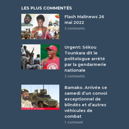
LES PLUS COMMENTÉS
Flash Malinews 26
mai 2022
3 comments
Urgent: Sékou
Tounkara dit le
politologue arrêté
par la gendarmerie
nationale
2 comments
Bamako. Arrivée ce
samedi d’un convoi
exceptionnel de
blindés et d’autres
véhicules de
combat
1 comment