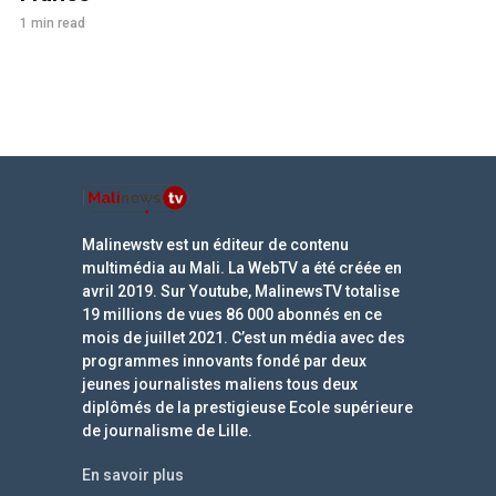
1 min read
Malinewstv est un éditeur de contenu
multimédia au Mali. La WebTV a été créée en
avril 2019. Sur Youtube, MalinewsTV totalise
19 millions de vues 86 000 abonnés en ce
mois de juillet 2021. C’est un média avec des
programmes innovants fondé par deux
jeunes journalistes maliens tous deux
diplômés de la prestigieuse Ecole supérieure
de journalisme de Lille.
En savoir plus