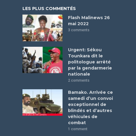
LES PLUS COMMENTÉS
Flash Malinews 26
mai 2022
3 comments
Urgent: Sékou
Tounkara dit le
politologue arrêté
par la gendarmerie
nationale
2 comments
Bamako. Arrivée ce
samedi d’un convoi
exceptionnel de
blindés et d’autres
véhicules de
combat
1 comment