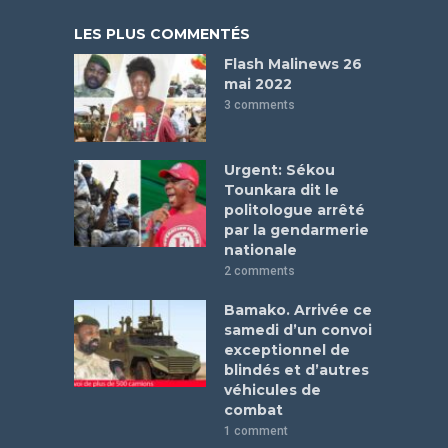
LES PLUS COMMENTÉS
Flash Malinews 26
mai 2022
3 comments
Urgent: Sékou
Tounkara dit le
politologue arrêté
par la gendarmerie
nationale
2 comments
Bamako. Arrivée ce
samedi d’un convoi
exceptionnel de
blindés et d’autres
véhicules de
combat
1 comment