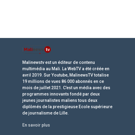
Malinewstv est un éditeur de contenu
multimédia au Mali. La WebTV a été créée en
avril 2019. Sur Youtube, MalinewsTV totalise
19 millions de vues 86 000 abonnés en ce
mois de juillet 2021. C’est un média avec des
programmes innovants fondé par deux
jeunes journalistes maliens tous deux
diplômés de la prestigieuse Ecole supérieure
de journalisme de Lille.
En savoir plus