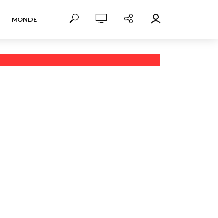
MONDE