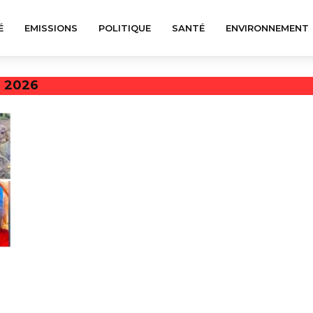
É
EMISSIONS
POLITIQUE
SANTÉ
ENVIRONNEMENT
N 2026