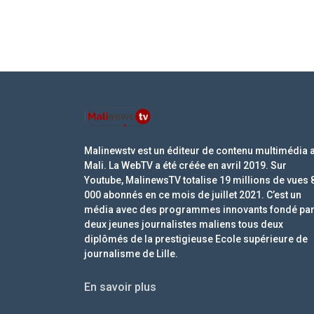
Malinewstv est un éditeur de contenu multimédia 
Mali. La WebTV a été créée en avril 2019. Sur
Youtube, MalinewsTV totalise 19 millions de vues 
000 abonnés en ce mois de juillet 2021. C’est un
média avec des programmes innovants fondé pa
deux jeunes journalistes maliens tous deux
diplômés de la prestigieuse Ecole supérieure de
journalisme de Lille.
En savoir plus