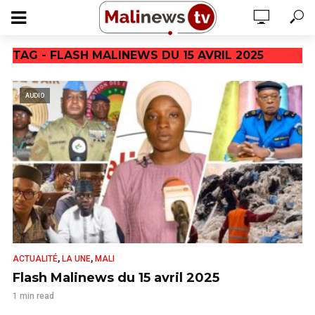
TAG - FLASH MALINEWS DU 15 AVRIL 2025
AUDIO
,
,
ACTUALITÉ
LA UNE
MALI
Flash Malinews du 15 avril 2025
1 min read