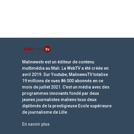
Malinewstv est un éditeur de contenu
multimédia au Mali. La WebTV a été créée en
avril 2019. Sur Youtube, MalinewsTV totalise
19 millions de vues 86 000 abonnés en ce
mois de juillet 2021. C’est un média avec des
programmes innovants fondé par deux
jeunes journalistes maliens tous deux
diplômés de la prestigieuse Ecole supérieure
de journalisme de Lille.
En savoir plus