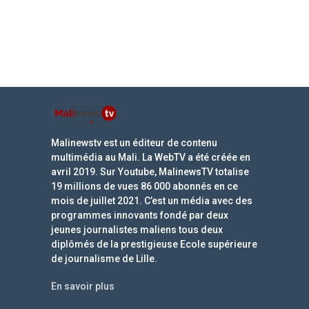
Malinewstv est un éditeur de contenu
multimédia au Mali. La WebTV a été créée en
avril 2019. Sur Youtube, MalinewsTV totalise
19 millions de vues 86 000 abonnés en ce
mois de juillet 2021. C’est un média avec des
programmes innovants fondé par deux
jeunes journalistes maliens tous deux
diplômés de la prestigieuse Ecole supérieure
de journalisme de Lille.
En savoir plus