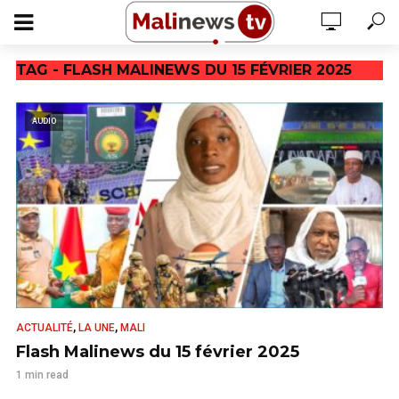
TAG - FLASH MALINEWS DU 15 FÉVRIER 2025
AUDIO
,
,
ACTUALITÉ
LA UNE
MALI
Flash Malinews du 15 février 2025
1 min read