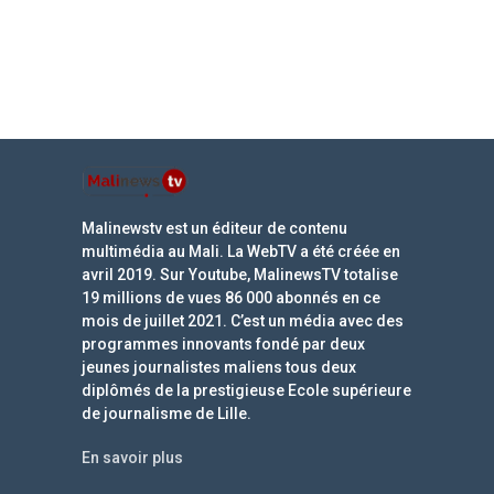
Malinewstv est un éditeur de contenu
multimédia au Mali. La WebTV a été créée en
avril 2019. Sur Youtube, MalinewsTV totalise
19 millions de vues 86 000 abonnés en ce
mois de juillet 2021. C’est un média avec des
programmes innovants fondé par deux
jeunes journalistes maliens tous deux
diplômés de la prestigieuse Ecole supérieure
de journalisme de Lille.
En savoir plus