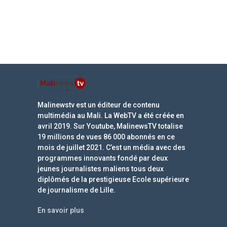
Malinewstv est un éditeur de contenu
multimédia au Mali. La WebTV a été créée en
avril 2019. Sur Youtube, MalinewsTV totalise
19 millions de vues 86 000 abonnés en ce
mois de juillet 2021. C’est un média avec des
programmes innovants fondé par deux
jeunes journalistes maliens tous deux
diplômés de la prestigieuse Ecole supérieure
de journalisme de Lille.
En savoir plus