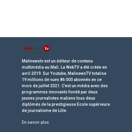
Malinewstv est un éditeur de contenu
multimédia au Mali. La WebTV a été créée en
avril 2019. Sur Youtube, MalinewsTV totalise
19 millions de vues 86 000 abonnés en ce
mois de juillet 2021. C’est un média avec des
programmes innovants fondé par deux
jeunes journalistes maliens tous deux
diplômés de la prestigieuse Ecole supérieure
de journalisme de Lille.
En savoir plus