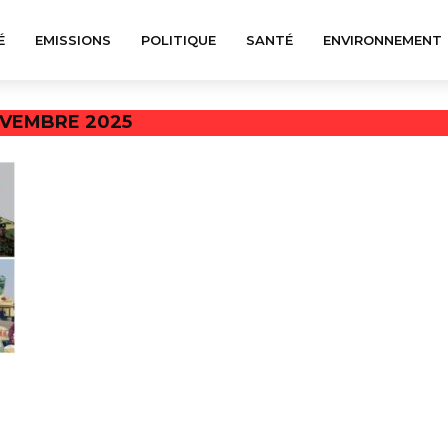
É
EMISSIONS
POLITIQUE
SANTÉ
ENVIRONNEMENT
OVEMBRE 2025