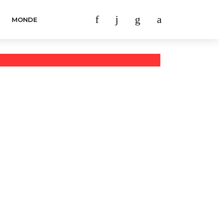
MONDE