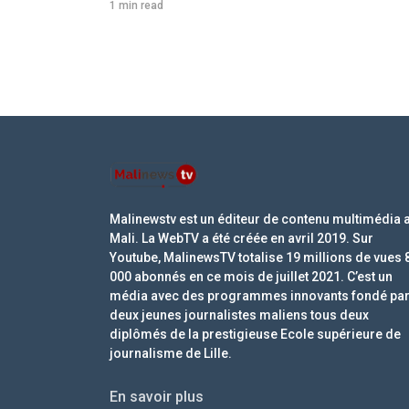
1 min read
Malinewstv est un éditeur de contenu multimédia 
Mali. La WebTV a été créée en avril 2019. Sur
Youtube, MalinewsTV totalise 19 millions de vues 
000 abonnés en ce mois de juillet 2021. C’est un
média avec des programmes innovants fondé pa
deux jeunes journalistes maliens tous deux
diplômés de la prestigieuse Ecole supérieure de
journalisme de Lille.
En savoir plus