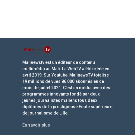
Malinewstv est un éditeur de contenu
multimédia au Mali. La WebTV a été créée en
avril 2019. Sur Youtube, MalinewsTV totalise
19 millions de vues 86 000 abonnés en ce
mois de juillet 2021. C’est un média avec des
programmes innovants fondé par deux
jeunes journalistes maliens tous deux
diplômés de la prestigieuse Ecole supérieure
de journalisme de Lille.
En savoir plus