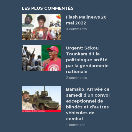
LES PLUS COMMENTÉS
Flash Malinews 26
mai 2022
3 comments
Urgent: Sékou
Tounkara dit le
politologue arrêté
par la gendarmerie
nationale
2 comments
Bamako. Arrivée ce
samedi d’un convoi
exceptionnel de
blindés et d’autres
véhicules de
combat
1 comment