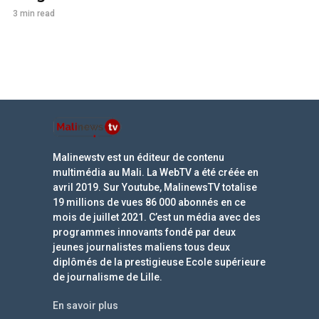
3 min read
Malinewstv est un éditeur de contenu
multimédia au Mali. La WebTV a été créée en
avril 2019. Sur Youtube, MalinewsTV totalise
19 millions de vues 86 000 abonnés en ce
mois de juillet 2021. C’est un média avec des
programmes innovants fondé par deux
jeunes journalistes maliens tous deux
diplômés de la prestigieuse Ecole supérieure
de journalisme de Lille.
En savoir plus